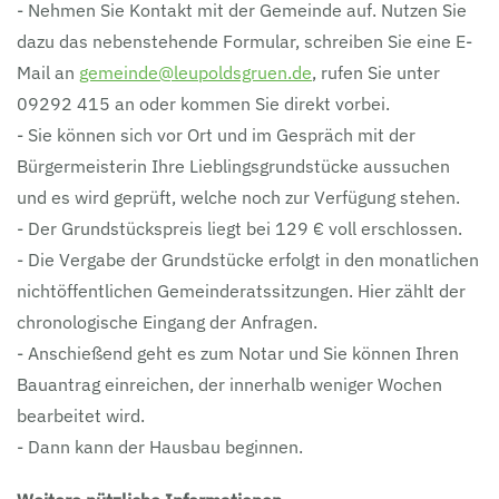
- Nehmen Sie Kontakt mit der Gemeinde auf. Nutzen Sie
dazu das nebenstehende Formular, schreiben Sie eine E-
Mail an
gemeinde@leupoldsgruen.de
, rufen Sie unter
09292 415 an oder kommen Sie direkt vorbei.
- Sie können sich vor Ort und im Gespräch mit der
Bürgermeisterin Ihre Lieblingsgrundstücke aussuchen
und es wird geprüft, welche noch zur Verfügung stehen.
- Der Grundstückspreis liegt bei 129 € voll erschlossen.
- Die Vergabe der Grundstücke erfolgt in den monatlichen
nichtöffentlichen Gemeinderatssitzungen. Hier zählt der
chronologische Eingang der Anfragen.
- Anschießend geht es zum Notar und Sie können Ihren
Bauantrag einreichen, der innerhalb weniger Wochen
bearbeitet wird.
- Dann kann der Hausbau beginnen.