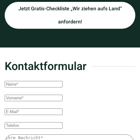
Jetzt Gratis-Checkliste „Wir ziehen aufs Land“
anfordern!
Kontaktformular