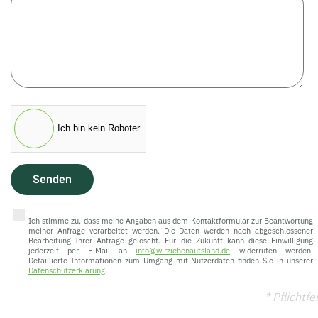
Ich bin kein Roboter.
Senden
Ich stimme zu, dass meine Angaben aus dem Kontaktformular zur Beantwortung
meiner Anfrage verarbeitet werden. Die Daten werden nach abgeschlossener
Bearbeitung Ihrer Anfrage gelöscht. Für die Zukunft kann diese Einwilligung
jederzeit per E-Mail an
info@wirziehenaufsland.de
widerrufen werden.
Detaillierte Informationen zum Umgang mit Nutzerdaten finden Sie in unserer
Datenschutzerklärung
.
* Pflichtfe