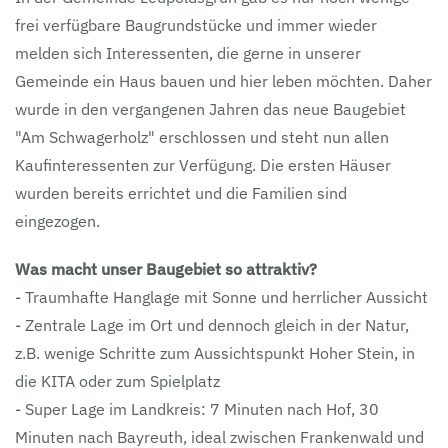
frei verfügbare Baugrundstücke und immer wieder
melden sich Interessenten, die gerne in unserer
Gemeinde ein Haus bauen und hier leben möchten. Daher
wurde in den vergangenen Jahren das neue Baugebiet
"Am Schwagerholz" erschlossen und steht nun allen
Kaufinteressenten zur Verfügung. Die ersten Häuser
wurden bereits errichtet und die Familien sind
eingezogen.
Was macht unser Baugebiet so attraktiv?
- Traumhafte Hanglage mit Sonne und herrlicher Aussicht
- Zentrale Lage im Ort und dennoch gleich in der Natur,
z.B. wenige Schritte zum Aussichtspunkt Hoher Stein, in
die KITA oder zum Spielplatz
- Super Lage im Landkreis: 7 Minuten nach Hof, 30
Minuten nach Bayreuth, ideal zwischen Frankenwald und