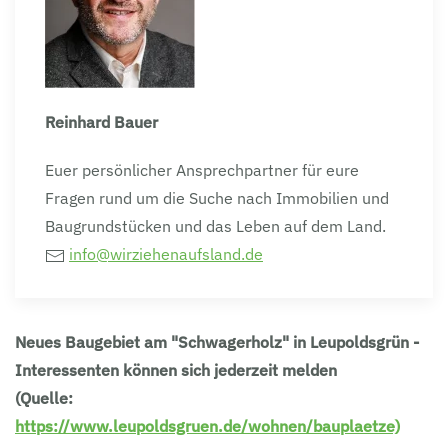
Reinhard Bauer
Euer persönlicher Ansprechpartner für eure
Fragen rund um die Suche nach Immobilien und
Baugrundstücken und das Leben auf dem Land.
info@wirziehenaufsland.de
Neues Baugebiet am "Schwagerholz" in Leupoldsgrün -
Interessenten können sich jederzeit melden
(Quelle:
https://www.leupoldsgruen.de/wohnen/bauplaetze)