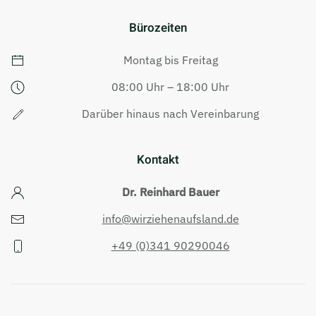
Bürozeiten
Montag bis Freitag
08:00 Uhr – 18:00 Uhr
Darüber hinaus nach Vereinbarung
Kontakt
Dr. Reinhard Bauer
info@wirziehenaufsland.de
+49 (0)341 90290046