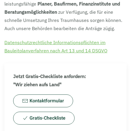
leistungsfähige
Planer, Baufirmen, Finanzinstitute und
Beratungsmöglichkeiten
zur Verfügung, die für eine
schnelle Umsetzung Ihres Traumhauses sorgen können.
Auch unsere Behörden bearbeiten die Anträge zügig.
Datenschutzrechtliche Informationspflichten im
Bauleitplanverfahren nach Art 13 und 14 DSGVO
Jetzt Gratis-Checkliste anfordern:
"Wir ziehen aufs Land"
Kontaktformular
Gratis-Checkliste