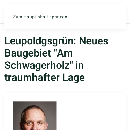
Zum Hauptinhalt springen
Leupoldgsgrün: Neues
Baugebiet "Am
Schwagerholz" in
traumhafter Lage