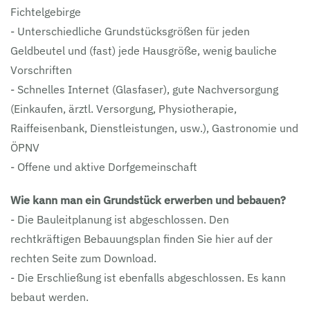
Fichtelgebirge
- Unterschiedliche Grundstücksgrößen für jeden
Geldbeutel und (fast) jede Hausgröße, wenig bauliche
Vorschriften
- Schnelles Internet (Glasfaser), gute Nachversorgung
(Einkaufen, ärztl. Versorgung, Physiotherapie,
Raiffeisenbank, Dienstleistungen, usw.), Gastronomie und
ÖPNV
- Offene und aktive Dorfgemeinschaft
Wie kann man ein Grundstück erwerben und bebauen?
- Die Bauleitplanung ist abgeschlossen. Den
rechtkräftigen Bebauungsplan finden Sie hier auf der
rechten Seite zum Download.
- Die Erschließung ist ebenfalls abgeschlossen. Es kann
bebaut werden.